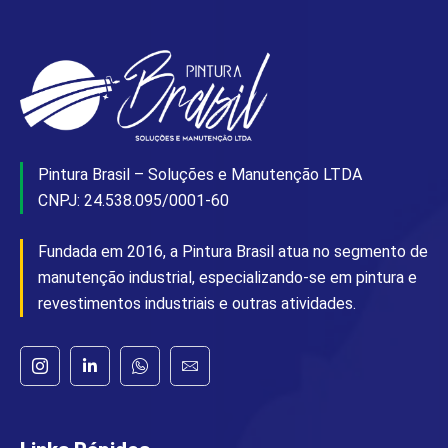
Pintura Brasil – Soluções e Manutenção LTDA
CNPJ: 24.538.095/0001-60
Fundada em 2016, a Pintura Brasil atua no segmento de
manutenção industrial, especializando-se em pintura e
revestimentos industriais e outras atividades.