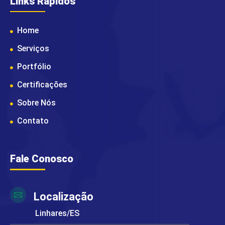
Links Rápidos
Home
Serviços
Portfólio
Certificações
Sobre Nós
Contato
Fale Conosco
Localização
Linhares/ES