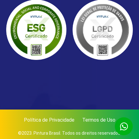
Política de Privacidade
Termos de Uso
©2023. Pintura Brasil. Todos os direitos reservados.