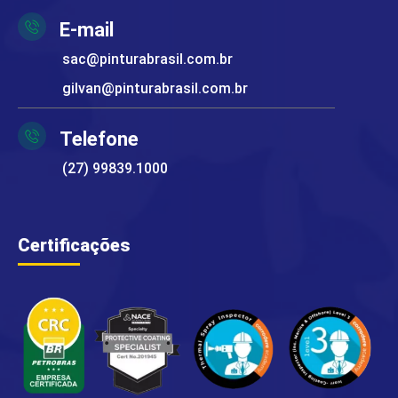
E-mail
sac@pinturabrasil.com.br
gilvan@pinturabrasil.com.br
Telefone
(27) 99839.1000
Certificações