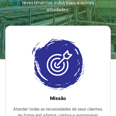
revestimentos industriais e outras
atividades.
Missão
Atender todas as necessidades de seus clientes,
de forma ágil, efetiva, criativa e responsável,