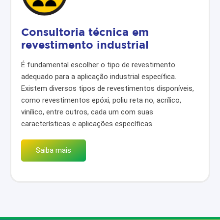
Consultoria técnica em
revestimento industrial
É fundamental escolher o tipo de revestimento
adequado para a aplicação industrial específica.
Existem diversos tipos de revestimentos disponíveis,
como revestimentos epóxi, poliu reta no, acrílico,
vinílico, entre outros, cada um com suas
características e aplicações específicas.
Saiba mais