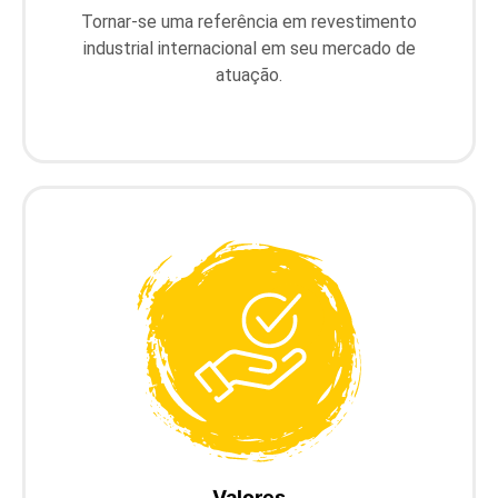
Tornar-se uma referência em revestimento
industrial internacional em seu mercado de
atuação.
Valores