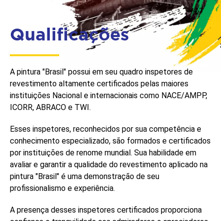
Qualificações
A pintura "Brasil" possui em seu quadro inspetores de
revestimento altamente certificados pelas maiores
instituições Nacional e internacionais como NACE/AMPP,
ICORR, ABRACO e TWI.
Esses inspetores, reconhecidos por sua competência e
conhecimento especializado, são formados e certificados
por instituições de renome mundial. Sua habilidade em
avaliar e garantir a qualidade do revestimento aplicado na
pintura "Brasil" é uma demonstração de seu
profissionalismo e experiência.
A presença desses inspetores certificados proporciona