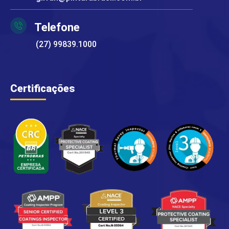
Telefone
(27) 99839.1000
Certificações