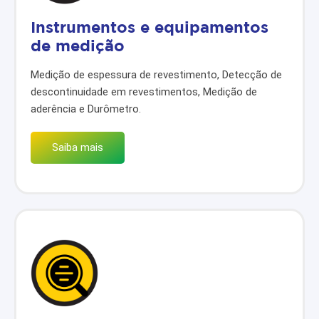
Instrumentos e equipamentos
de medição
Medição de espessura de revestimento, Detecção de
descontinuidade em revestimentos, Medição de
aderência e Durômetro.
Saiba mais