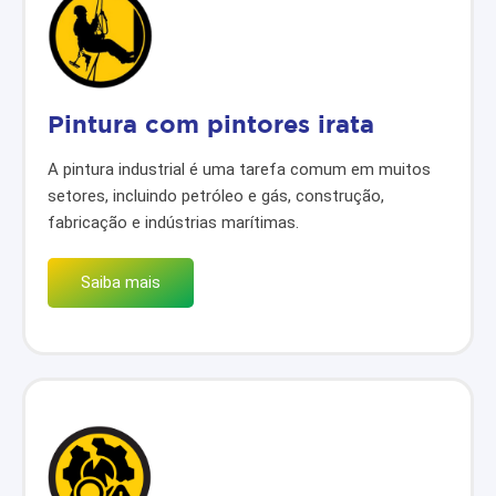
Pintura com pintores irata
A pintura industrial é uma tarefa comum em muitos
setores, incluindo petróleo e gás, construção,
fabricação e indústrias marítimas.
Saiba mais