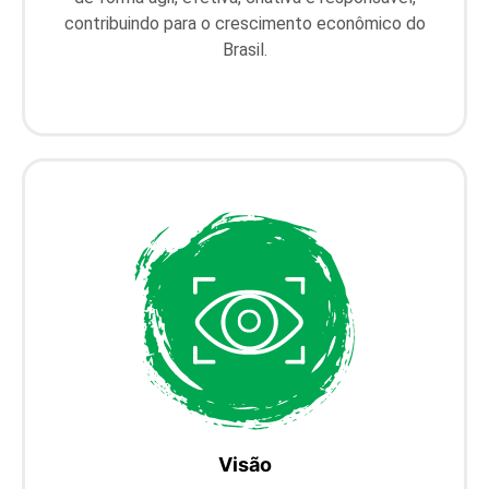
contribuindo para o crescimento econômico do
Brasil.
Visão