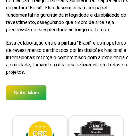
confiança e tranquilidade aos admiradores e apreciadores
da pintura "Brasil". Eles desempenham um papel
fundamental na garantia da integridade e durabilidade do
revestimento, assegurando que a obra de arte seja
preservada em sua plenitude ao longo do tempo.
Essa colaboração entre a pintura "Brasil" e os inspetores
de revestimento certificados por instituições Nacional e
internacionais reforça o compromisso com a excelência e
a qualidade, tornando a obra uma referência em todos os
projetos.
Saiba Mais