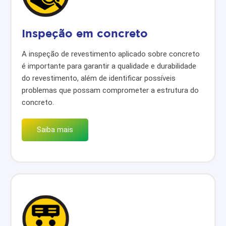
Inspeção em concreto
A inspeção de revestimento aplicado sobre concreto
é importante para garantir a qualidade e durabilidade
do revestimento, além de identificar possíveis
problemas que possam comprometer a estrutura do
concreto.
Saiba mais