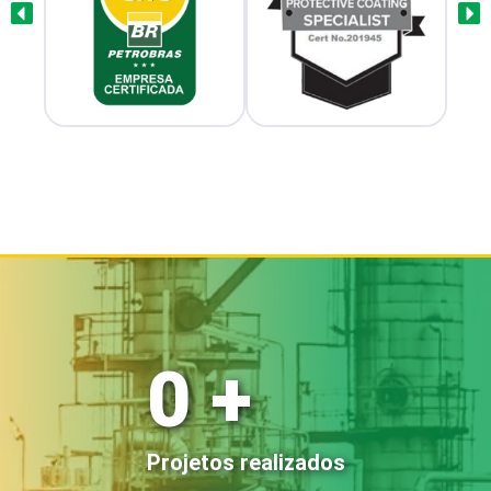
0
+
Projetos realizados