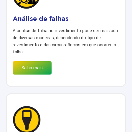
Análise de falhas
A análise de falha no revestimento pode ser realizada
de diversas maneiras, dependendo do tipo de
revestimento e das circunstâncias em que ocorreu a
falha.
Saiba mais