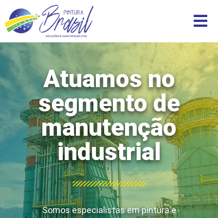
Atuamos no
segmento de
manutenção
industrial
Somos especialistas
em pintura e