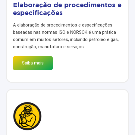
Elaboração de procedimentos e
especificações
A elaboração de procedimentos e especificações
baseadas nas normas ISO e NORSOK é uma prática
comum em muitos setores, incluindo petróleo e gás,
construção, manufatura e serviços.
Saiba mais