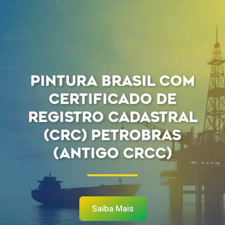
PINTURA BRASIL COM
CERTIFICADO DE
REGISTRO CADASTRAL
(CRC) PETROBRAS
(ANTIGO CRCC)
Saiba Mais