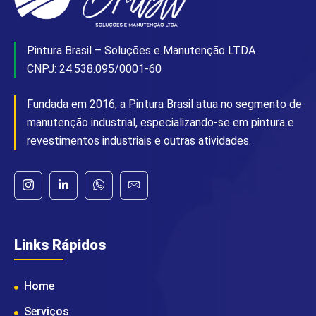
Pintura Brasil – Soluções e Manutenção LTDA
CNPJ: 24.538.095/0001-60
Fundada em 2016, a Pintura Brasil atua no segmento de
manutenção industrial, especializando-se em pintura e
revestimentos industriais e outras atividades.
Links Rápidos
Home
Serviços