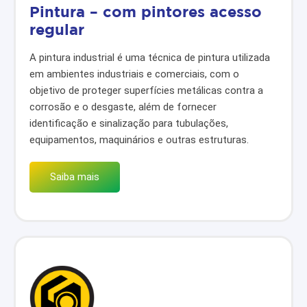
Pintura – com pintores acesso
regular
A pintura industrial é uma técnica de pintura utilizada
em ambientes industriais e comerciais, com o
objetivo de proteger superfícies metálicas contra a
corrosão e o desgaste, além de fornecer
identificação e sinalização para tubulações,
equipamentos, maquinários e outras estruturas.
Saiba mais