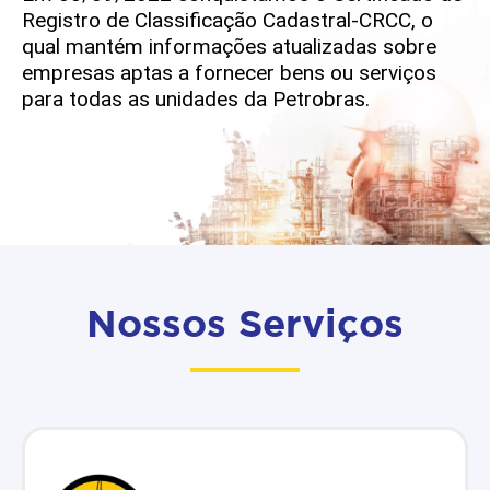
Registro de Classificação Cadastral-CRCC, o
qual mantém informações atualizadas sobre
empresas aptas a fornecer bens ou serviços
para todas as unidades da Petrobras.
Nossos Serviços