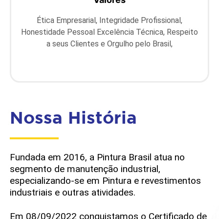
Ética Empresarial, Integridade Profissional,
Honestidade Pessoal Excelência Técnica, Respeito
a seus Clientes e Orgulho pelo Brasil,
Nossa História
Fundada em 2016, a Pintura Brasil atua no
segmento de manutenção industrial,
especializando-se em Pintura e revestimentos
industriais e outras atividades.
Em 08/09/2022 conquistamos o Certificado de