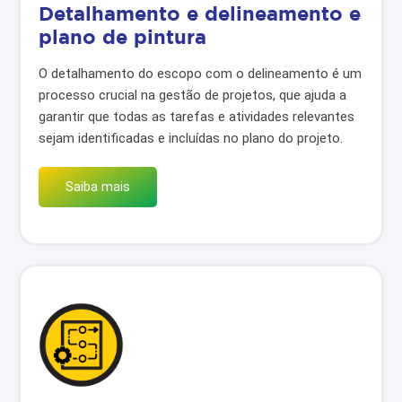
Detalhamento e delineamento e
plano de pintura
O detalhamento do escopo com o delineamento é um
processo crucial na gestão de projetos, que ajuda a
garantir que todas as tarefas e atividades relevantes
sejam identificadas e incluídas no plano do projeto.
Saiba mais