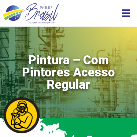
Pintura – Com
Pintores Acesso
Regular