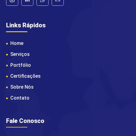
Links Rápidos
Home
Serviços
Portfólio
Certificações
Sobre Nós
Contato
Fale Conosco