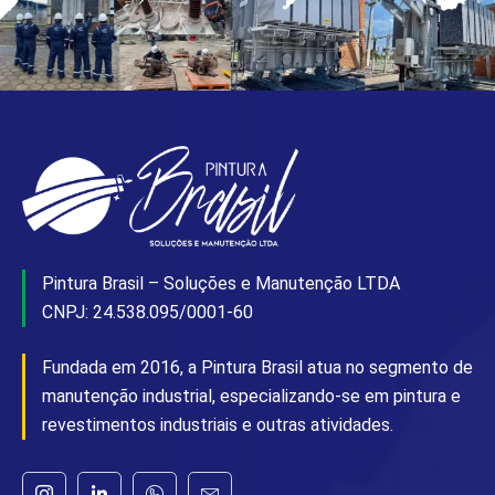
Pintura Brasil – Soluções e Manutenção LTDA
CNPJ: 24.538.095/0001-60
Fundada em 2016, a Pintura Brasil atua no segmento de
manutenção industrial, especializando-se em pintura e
revestimentos industriais e outras atividades.