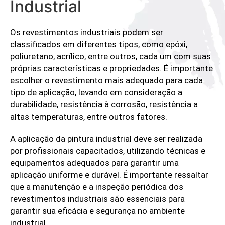
Industrial
Os revestimentos industriais podem ser
classificados em diferentes tipos, como epóxi,
poliuretano, acrílico, entre outros, cada um com suas
próprias características e propriedades. É importante
escolher o revestimento mais adequado para cada
tipo de aplicação, levando em consideração a
durabilidade, resistência à corrosão, resistência a
altas temperaturas, entre outros fatores.
A aplicação da pintura industrial deve ser realizada
por profissionais capacitados, utilizando técnicas e
equipamentos adequados para garantir uma
aplicação uniforme e durável. É importante ressaltar
que a manutenção e a inspeção periódica dos
revestimentos industriais são essenciais para
garantir sua eficácia e segurança no ambiente
industrial.