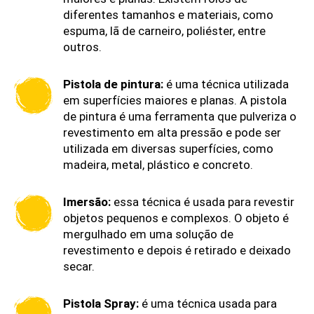
diferentes tamanhos e materiais, como
espuma, lã de carneiro, poliéster, entre
outros.
Pistola de pintura:
é uma técnica utilizada
em superfícies maiores e planas. A pistola
de pintura é uma ferramenta que pulveriza o
revestimento em alta pressão e pode ser
utilizada em diversas superfícies, como
madeira, metal, plástico e concreto.
Imersão:
essa técnica é usada para revestir
objetos pequenos e complexos. O objeto é
mergulhado em uma solução de
revestimento e depois é retirado e deixado
secar.
Pistola Spray:
é uma técnica usada para