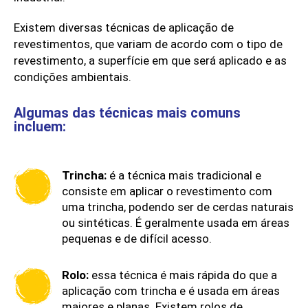
Existem diversas técnicas de aplicação de
revestimentos, que variam de acordo com o tipo de
revestimento, a superfície em que será aplicado e as
condições ambientais.
Algumas das técnicas mais comuns
incluem:
Trincha:
é a técnica mais tradicional e
consiste em aplicar o revestimento com
uma trincha, podendo ser de cerdas naturais
ou sintéticas. É geralmente usada em áreas
pequenas e de difícil acesso.
Rolo:
essa técnica é mais rápida do que a
aplicação com trincha e é usada em áreas
maiores e planas. Existem rolos de