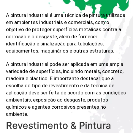
A pintura industrial é uma técnica de pintura utilizada
em ambientes industriais e comerciais, com o
objetivo de proteger superfícies metálicas contra a
corrosão e o desgaste, além de fornecer
identificação e sinalização para tubulações,
equipamentos, maquinários e outras estruturas.
A pintura industrial pode ser aplicada em uma ampla
variedade de superfícies, incluindo metais, concreto,
madeira e plástico. É importante destacar que a
escolha do tipo de revestimento e da técnica de
aplicação deve ser feita de acordo com as condições
ambientais, exposição ao desgaste, produtos
químicos e agentes corrosivos presentes no
ambiente.
Revestimento & Pintura