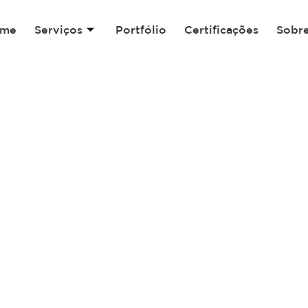
me
Serviços
Portfólio
Certificações
Sobr